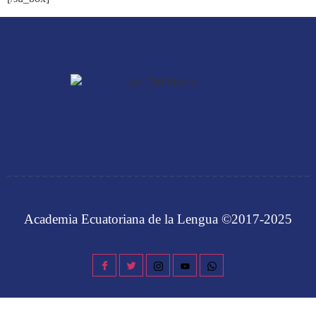
Academia Ecuatoriana de la Lengua ©2017-2025