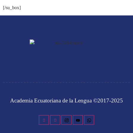
[/su_box]
Academia Ecuatoriana de la Lengua ©2017-2025