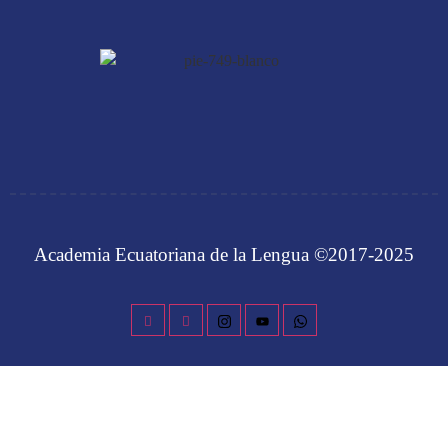
Academia Ecuatoriana de la Lengua ©2017-2025