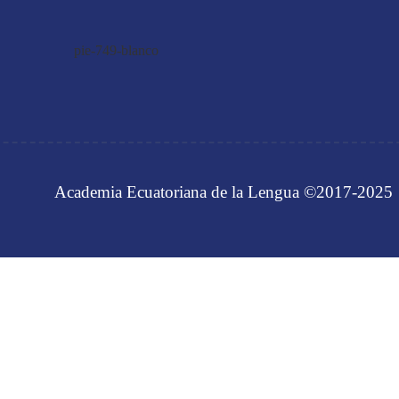
Academia Ecuatoriana de la Lengua ©2017-2025